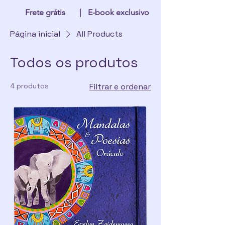
Frete grátis
|
E-book exclusivo
Página inicial
All Products
Todos os produtos
4 produtos
Filtrar e ordenar